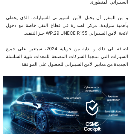
السيبراني المتطورة.
و من المقرر أن يحتل الأمن السيبراني للسيارات، الذي يحظى
بأهمية متزايدة، مركز الصدارة في قطاع النقل خاصة مع دخول
لائحة الأمن السيبراني WP.29 UNECE R155 حيز التنفيذ.
اضافة الى ذلك و بداية من جويلية 2024، سيتعين على جميع
السيارات التي تنتجها الشركات المصنعة للمعدات تلبية السلسلة
الجديدة من معايير الأمن السيبراني للحصول على الموافقة.