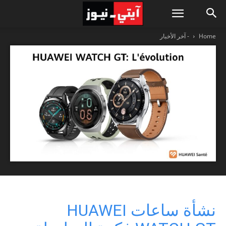
Home
- آخر الأخبار
نشأة ساعات HUAWEI