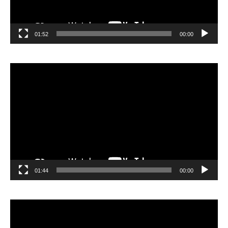
01:52
00:00
مشغل
الفيديو
01:44
00:00
مشغل
الفيديو