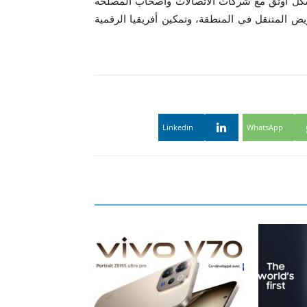
شكل أوثق مع شركات الاتصالات وأصحاب المصلحة
يض المتنقل في المنطقة، وتمكين أفريقيا الرقمية
Linkedin
WhatsApp