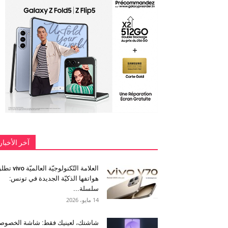
آخر الأخبار
العلامة التّكنولوجيّة العالميّة 
هواتفها الذكيّة الجديدة في تونس:
سلسلة...
14 مايو، 2026
شاشتك، لعينيك فقط: شاشة الخصوص