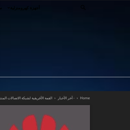
أجهزة كهرومنزلية
سي
Home
- آخر الأخبار
القمة الأفريقية لشبكة الاتصالات المنتقلة عالية السرعة 23