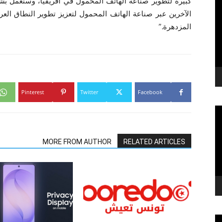
كبيرة لتطوير صناعة الهاتف المحمول في أفريقيا، وسنعمل ب
الآخرين عبر صناعة الهاتف المحمول لتعزيز تطوير النطاق العر
المزدهرة.”
Pinterest
Twitter
Facebook
MORE FROM AUTHOR
RELATED ARTICLES