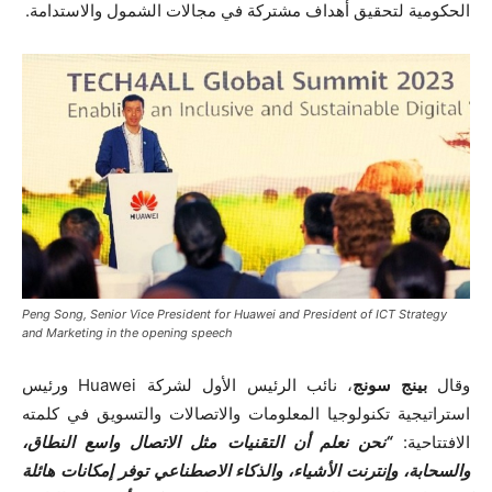
الحكومية لتحقيق أهداف مشتركة في مجالات الشمول والاستدامة.
Peng Song, Senior Vice President for Huawei and President of ICT Strategy
and Marketing in the opening speech
وقال
بينج سونج
، نائب الرئيس الأول لشركة Huawei ورئيس
استراتيجية تكنولوجيا المعلومات والاتصالات والتسويق في كلمته
الافتتاحية:
“نحن نعلم أن التقنيات مثل الاتصال واسع النطاق،
والسحابة، وإنترنت الأشياء، والذكاء الاصطناعي توفر إمكانات هائلة