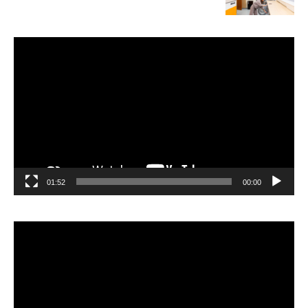
مشغل
الفيديو
01:52
00:00
مشغل
الفيديو