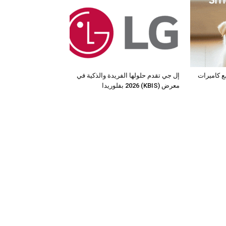
مع كاميرات
إل جي تقدم حلولها الفريدة والذكية في
معرض (KBIS) 2026 بفلوريدا