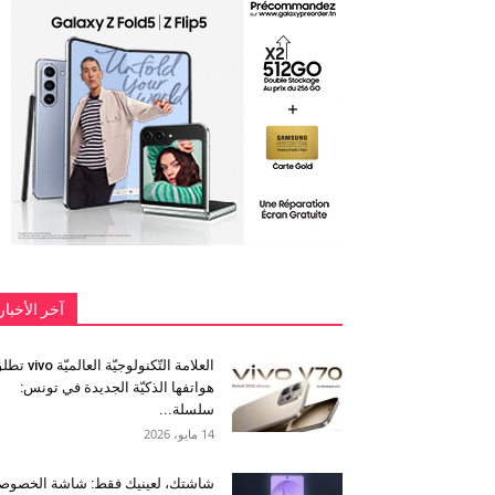
آخر الأخبار
العلامة التّكنولوجيّة العالميّة 
هواتفها الذكيّة الجديدة في تونس:
سلسلة...
14 مايو، 2026
شاشتك، لعينيك فقط: شاشة الخصوص