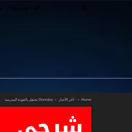
أجهزة كهرومنزلية
سي
Home
- آخر الأخبار
Ooredoo تحتفل بالعودة المدرسة