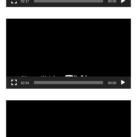
02:17
00:00
مشغل
الفيديو
02:54
00:00
مشغل
الفيديو