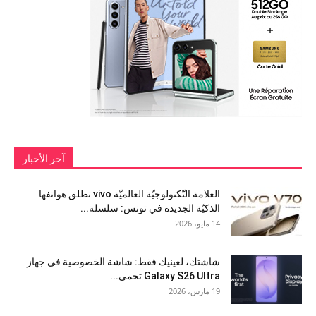
آخر الأخبار
العلامة التّكنولوجيّة العالميّة vivo تطلق هواتفها
الذكيّة الجديدة في تونس: سلسلة...
14 مايو، 2026
شاشتك، لعينيك فقط: شاشة الخصوصية في جهاز
Galaxy S26 Ultra تحمي...
19 مارس، 2026