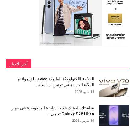
آخر الأخبار
العلامة التّكنولوجيّة العالميّة vivo تطلق هواتفها
الذكيّة الجديدة في تونس: سلسلة...
14 مايو، 2026
شاشتك، لعينيك فقط: شاشة الخصوصية في جهاز
Galaxy S26 Ultra تحمي...
19 مارس، 2026