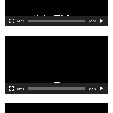
01:52
00:00
مشغل
الفيديو
01:44
00:00
مشغل
الفيديو