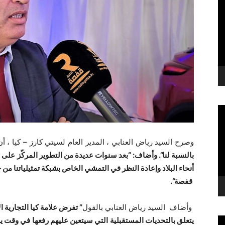
وصرح السيد رياض العنابي ، المدير العام لسيتي كارز – كيا ، أ
بالنسبة لنا”. وأضاف: “بعد سنوات عديدة من التطوير المركّز على
أنحاء البلاد وإعادة النظر في التمشي الخاص بشبكة تمثيلياتنا من
قفصة
“.
وأضاف السيد رياض العنابي بالقول
” تفرض علامة كيا التجارية ال
يتعلق بالتحديات المستقبلية التي سيتعين عليهم رفعها في وقت 