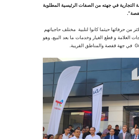
امة التجارية في جهته من الصفات الرئيسية المطلوبة
فصة
“.
أكثر من حرفائها حيثما كانوا لتلبية مختلف حاجياتهم
علامة و قطع الغيار وخدمات ما بعد البيع، وهو