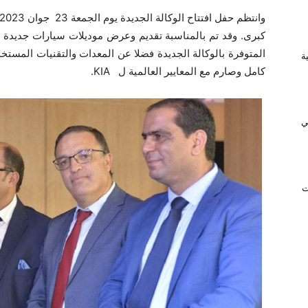
كبرى. وقد تم بالمناسبة تقديم وعرض موديلات سيارات جديدة لل
المتوفرة بالوكالة الجديدة فضلا عن المعدات والتقنيات المستخ
ريفية
كامل وصارم مع المعايير العالمية ل KIA.
ي
ت