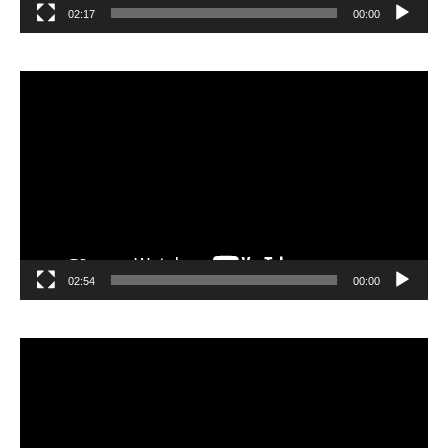
02:17
00:00
مشغل
الفيديو
02:54
00:00
مشغل
الفيديو