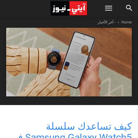
Home
- آخر الأخبار
كيف تساعدك سلسلة
Samsung Galaxy Watch5 في