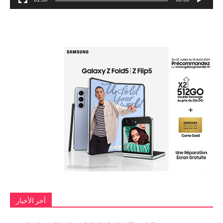
آخر الأخبار