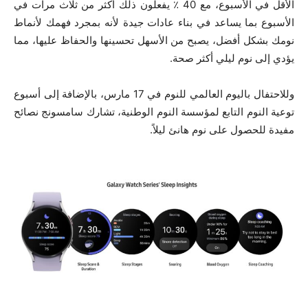
الأقل في الأسبوع، مع 40 ٪ يفعلون ذلك أكثر من ثلاث مرات في
الأسبوع بما يساعد في بناء عادات جيدة لأنه بمجرد فهمك لأنماط
نومك بشكل أفضل، يصبح من الأسهل تحسينها والحفاظ عليها، مما
يؤدي إلى نوم ليلي أكثر صحة.
وللاحتفال باليوم العالمي للنوم في 17 مارس، بالإضافة إلى أسبوع
توعية النوم التابع لمؤسسة النوم الوطنية، تشارك سامسونج نصائح
مفيدة للحصول على نوم هانئ ليلاً.