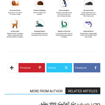
Pinterest
Twitter
Facebook
MORE FROM AUTHOR
RELATED ARTICLES
العلامة التّكنولوجيّة العالميّة vivo تطلق