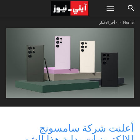
Home
- آخر الأخبار
أعلنت شركة سامسونج
للإلكترونيات بداية هذا الشهر