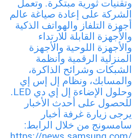
وتقنيات ثورية مبتكرة. وتعمل
الشركة على إعادة صياغة عالم
أجهزة التلفاز والهواتف الذكية
والأجهزة القابلة للارتداء
والأجهزة اللوحية والأجهزة
المنزلية الرقمية وأنظمة
الشبكات وشرائح الذاكرة،
والمسابك، ونظام إل إس إي
وحلول الإضاءة إل إي دي LED.
للحصول على أحدث الأخبار
يرجى زيارة غرفة أخبار
سامسونج من خلال الرابط:
https://news.samsung.com/