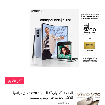
آخر الأخبار
العلامة التّكنولوجيّة العالميّة vivo تطلق هواتفها
الذكيّة الجديدة في تونس: سلسلة...
14 مايو، 2026