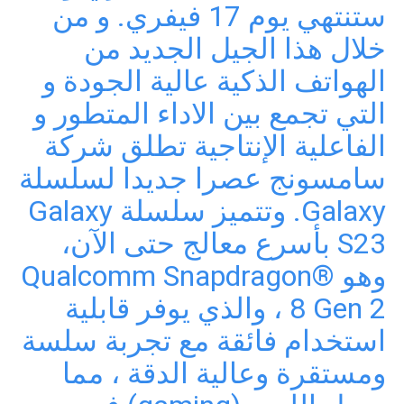
ستنتهي يوم 17 فيفري. و من
خلال هذا الجيل الجديد من
الهواتف الذكية عالية الجودة و
التي تجمع بين الاداء المتطور و
الفاعلية الإنتاجية تطلق شركة
سامسونج عصرا جديدا لسلسلة
Galaxy. وتتميز سلسلة Galaxy
S23 بأسرع معالج حتى الآن،
وهو Qualcomm Snapdragon®
8 Gen 2 ، والذي يوفر قابلية
استخدام فائقة مع تجربة سلسة
ومستقرة وعالية الدقة ، مما