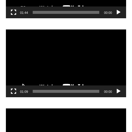
01:44
00:00
مشغل
الفيديو
01:09
00:00
مشغل
الفيديو