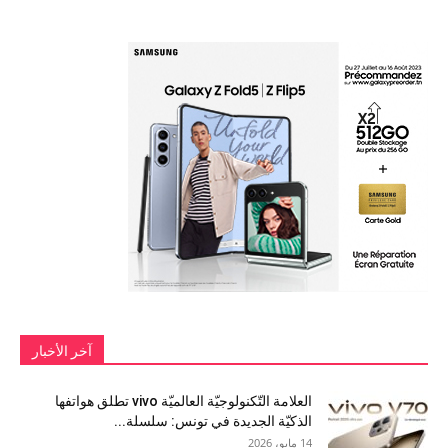
آخر الأخبار
العلامة التّكنولوجيّة العالميّة vivo تطلق هواتفها
الذكيّة الجديدة في تونس: سلسلة...
14 مايو، 2026