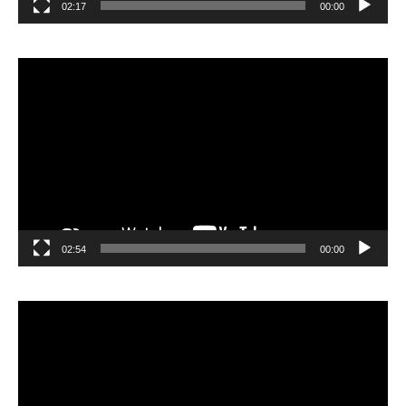
02:17
00:00
مشغل
الفيديو
02:54
00:00
مشغل
الفيديو