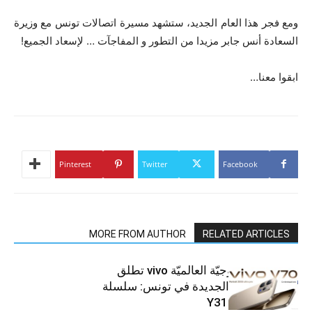
ومع فجر هذا العام الجديد، ستشهد مسيرة اتصالات تونس مع وزيرة
السعادة أنس جابر مزيدا من التطور و المفاجآت … لإسعاد الجميع
!
ابقوا معنا…
Pinterest
Twitter
Facebook
MORE FROM AUTHOR
RELATED ARTICLES
العلامة التّكنولوجيّة العالميّة vivo تطلق
هواتفها الذكيّة الجديدة في تونس: سلسلة
V70 وسلسلة Y31