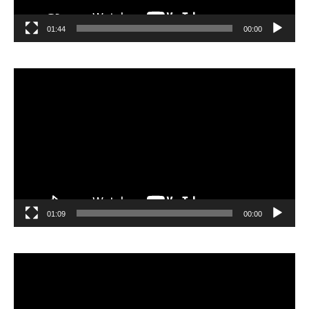
01:44
00:00
مشغل
الفيديو
01:09
00:00
مشغل
الفيديو