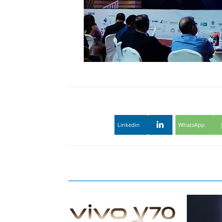
Linkedin
WhatsApp