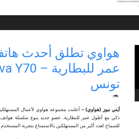
هواوي تطلق أحدث هات
تونس
0
آيتي نيوز (هواوي) –
للسماح لعدد أكبر من المستهلكين بالاستمتاع بتجربة المستخدم