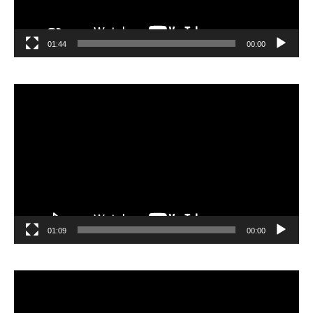
01:44
00:00
مشغل
الفيديو
01:09
00:00
مشغل
الفيديو