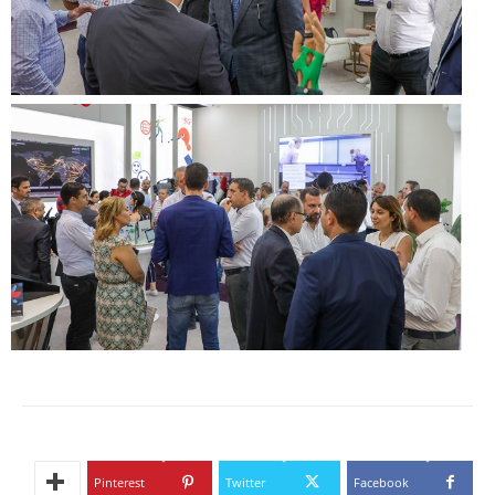
Pinterest
Twitter
Facebook