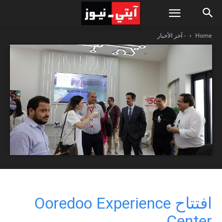
Home
- آخر الأخبار
افتتاح Ooredoo Experience
Center