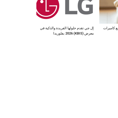
مع كاميرات
إل جي تقدم حلولها الفريدة والذكية في
معرض (KBIS) 2026 بفلوريدا