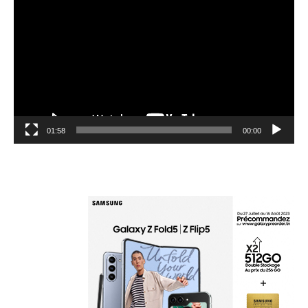
الفيديو
01:58
00:00