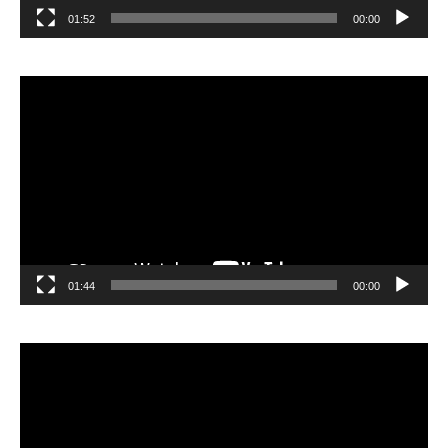
01:52
00:00
مشغل
الفيديو
01:44
00:00
مشغل
الفيديو