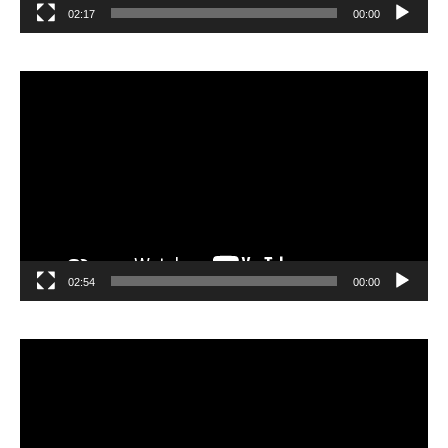
02:17
00:00
مشغل
الفيديو
02:54
00:00
مشغل
الفيديو