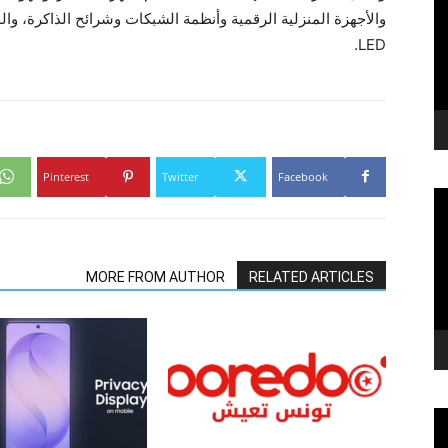
والأجهزة المنزلية الرقمية وأنظمة الشبكات وشرائح الذاكرة، و
LED.
Pinterest
Twitter
Facebook
MORE FROM AUTHOR
RELATED ARTICLES