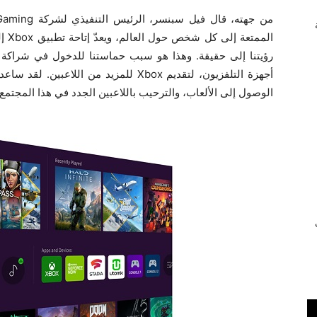
المم
رؤيتنا إلى حقيقة. وهذا هو سبب حماستنا للدخول في شراكة 
أجهزة التلفزيون، لتقديم Xbox للمزيد من 
الوصول إلى الألعاب، والترحيب باللاعبين الجدد في هذا المجتمع 
ي