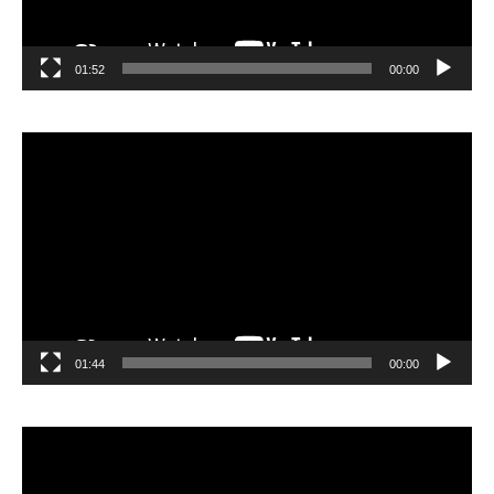
01:52
00:00
مشغل
الفيديو
01:44
00:00
مشغل
الفيديو