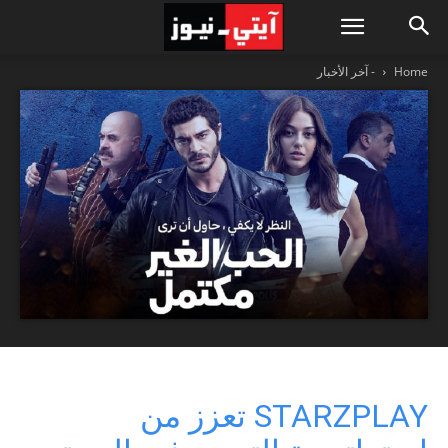
Home
- آخر الأخبار
STARZPLAY تعزز من