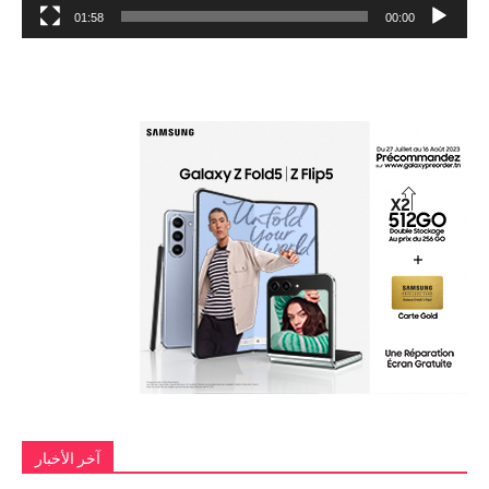
01:58
00:00
آخر الأخبار