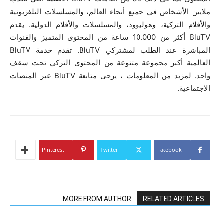
ملايين الأشخاص في جميع أنحاء العالم، والمسلسلات التلفزيونية
والأفلام التركية، وهوليوود، والمسلسلات والأفلام الدولية. يقدم
BluTV أكثر من 10.000 ساعة من المحتوى المتميز والقنوات
المباشرة عند الطلب لمشتركي BluTV. تقدم خدمة BluTV
العالمية أكبر مجموعة متنوعة من المحتوى التركي تحت سقف
واحد. لمزيد من المعلومات ، يرجى متابعة BluTV عبر المنصات
الاجتماعية.
Pinterest
Twitter
Facebook
MORE FROM AUTHOR
RELATED ARTICLES