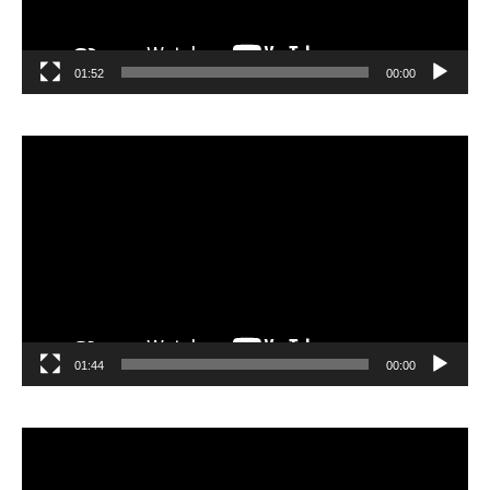
01:52
00:00
مشغل
الفيديو
01:44
00:00
مشغل
الفيديو