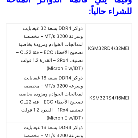
للشراء حالياً:
ذواكر DDR4 بسعة 32 غيغابايت
وسرعة 3200 MT/s – مخصصة
لمعالجات الخوادم ومزودة بخاصية
KSM32RD4/32MEI
تصحيح الأخطاء ECC – فئة CL22 –
تصنيف 2Rx4 – القدرة 1.2 فولت
(Micron E w/IDT)
ذواكر DDR4 بسعة 16 غيغابايت
وسرعة 3200 MT/s – مخصصة
لمعالجات الخوادم ومزودة بخاصية
KSM32RS4/16MEI
تصحيح الأخطاء ECC – فئة CL22 –
تصنيف 1Rx4 – القدرة 1.2 فولت
(Micron E w/IDT)
ذواكر DDR4 بسعة 16 غيغابايت
وسرعة 3200 MT/s – مخصصة