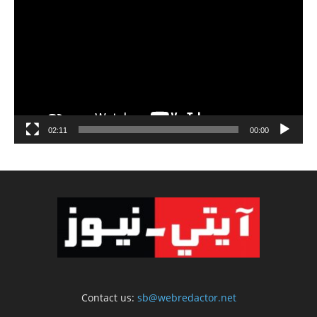
الفيديو
02:11
00:00
Contact us:
sb@webredactor.net