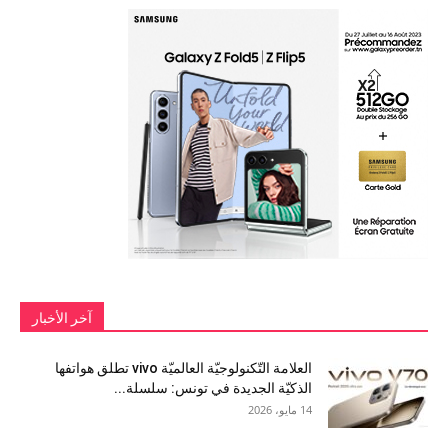
آخر الأخبار
العلامة التّكنولوجيّة العالميّة vivo تطلق هواتفها
الذكيّة الجديدة في تونس: سلسلة...
14 مايو، 2026