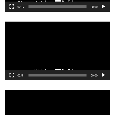
02:17
00:00
مشغل
الفيديو
02:54
00:00
مشغل
الفيديو