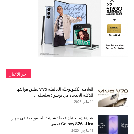
آخر الأخبار
العلامة التّكنولوجيّة العالميّة vivo تطلق هواتفها
الذكيّة الجديدة في تونس: سلسلة...
14 مايو، 2026
شاشتك، لعينيك فقط: شاشة الخصوصية في جهاز
Galaxy S26 Ultra تحمي...
19 مارس، 2026