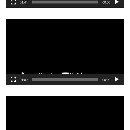
01:44
00:00
مشغل
الفيديو
01:09
00:00
مشغل
الفيديو