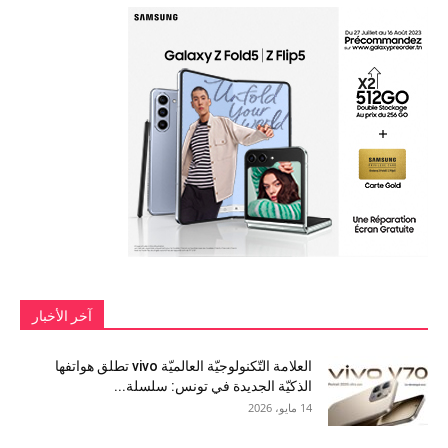
آخر الأخبار
العلامة التّكنولوجيّة العالميّة vivo تطلق هواتفها
الذكيّة الجديدة في تونس: سلسلة...
14 مايو، 2026